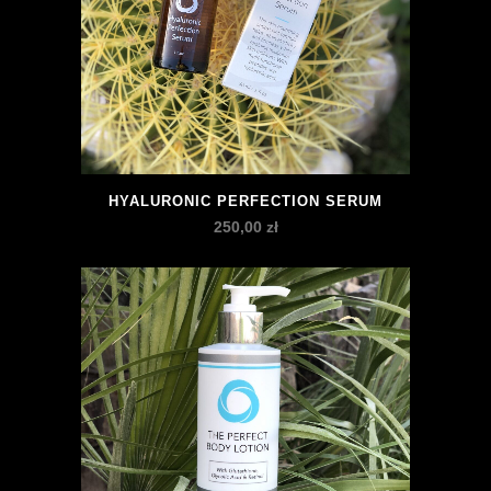
HYALURONIC PERFECTION SERUM
250,00
zł