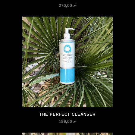
270,00
zł
THE PERFECT CLEANSER
199,00
zł