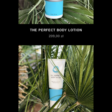
THE PERFECT BODY LOTION
209,00
zł