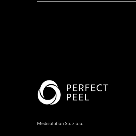
Medisolution Sp. z o.o.