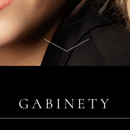
GABINETY