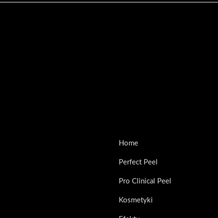
Home
Perfect Peel
Pro Clinical Peel
Kosmetyki