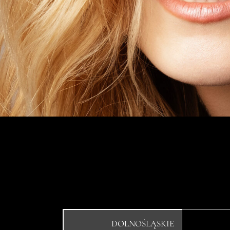
DOLNOŚLĄSKIE